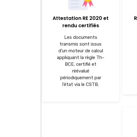
Attestation RE 2020 et
R
rendu certifiés
Les documents
transmis sont issus
d’un moteur de calcul
appliquant la règle Th-
BCE, certifié et
réévalué
périodiquement par
l’état via le CSTB.