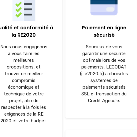
alité et conformité à
Paiement en ligne
la RE2020
sécurisé
Nous nous engageons
Soucieux de vous
à vous faire les
garantir une sécurité
meilleures
optimale lors de vos
propositions, et
paiements, LECOBAT
trouver un meilleur
(r-e2020.fr) a choisi les
compromis
systèmes de
économique et
paiements sécurisés
technique de votre
SSL e-transaction du
projet, afin de
Crédit Agricole.
respecter à la fois les
exigences de la RE
2020 et votre budget.