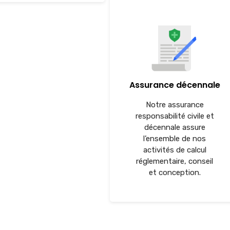
Assurance décennale
Notre assurance
responsabilité civile et
décennale assure
l’ensemble de nos
activités de calcul
réglementaire, conseil
et conception.