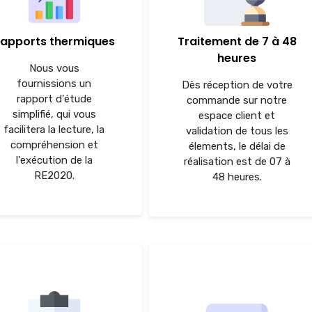
apports thermiques
Traitement de 7 à 48
heures
Nous vous
fournissions un
Dès réception de votre
rapport d'étude
commande sur notre
simplifié, qui vous
espace client et
facilitera la lecture, la
validation de tous les
compréhension et
élements, le délai de
l'exécution de la
réalisation est de 07 à
RE2020.
48 heures.