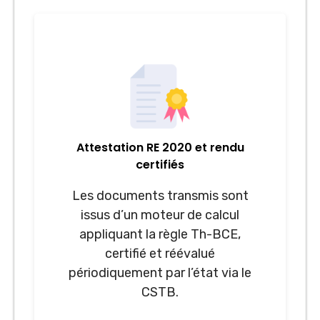
Attestation RE 2020 et rendu
certifiés
Les documents transmis sont
issus d’un moteur de calcul
appliquant la règle Th-BCE,
certifié et réévalué
périodiquement par l’état via le
CSTB.