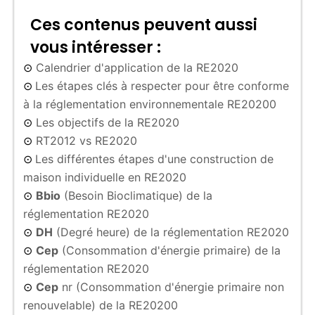
Ces contenus peuvent aussi
vous intéresser :
Calendrier d'application de la RE2020
⊙
Les étapes clés à respecter pour être conforme
⊙
à la réglementation environnementale RE20200
Les objectifs de la RE2020
⊙
RT2012 vs RE2020
⊙
Les différentes étapes d'une construction de
⊙
maison individuelle en RE2020
Bbio
(Besoin Bioclimatique) de la
⊙
réglementation RE2020
DH
(Degré heure) de la réglementation RE2020
⊙
Cep
(Consommation d'énergie primaire) de la
⊙
réglementation RE2020
Cep
nr (Consommation d'énergie primaire non
⊙
renouvelable) de la RE20200