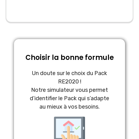
Choisir la bonne formule
Un doute sur le choix du Pack
RE2020 !
Notre simulateur vous permet
d’identifier le Pack qui s’adapte
au mieux à vos besoins.