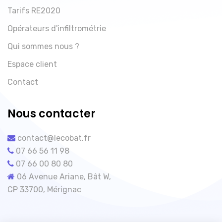
Tarifs RE2020
Opérateurs d'infiltrométrie
Qui sommes nous ?
Espace client
Contact
Nous contacter
contact@lecobat.fr
07 66 56 11 98
07 66 00 80 80
06 Avenue Ariane, Bât W,
CP 33700, Mérignac