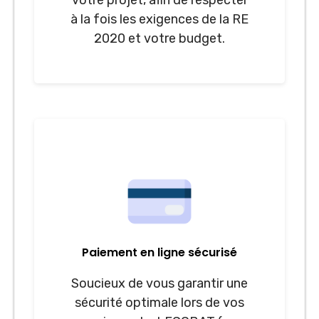
votre projet, afin de respecter
à la fois les exigences de la RE
2020 et votre budget.
Paiement en ligne sécurisé
Soucieux de vous garantir une
sécurité optimale lors de vos