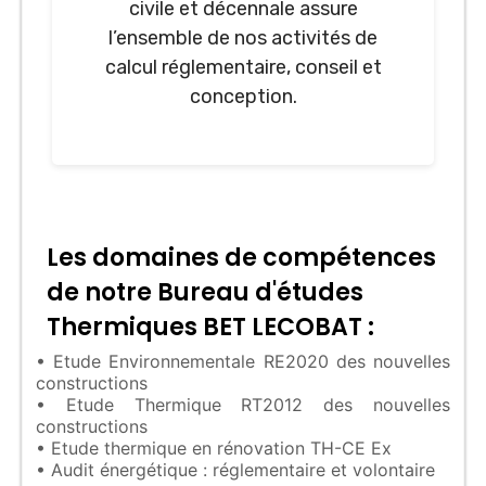
civile et décennale assure
l’ensemble de nos activités de
calcul réglementaire, conseil et
conception.
Les domaines de compétences
de notre Bureau d'études
Thermiques BET LECOBAT :
• Etude Environnementale RE2020 des nouvelles
constructions
• Etude Thermique RT2012 des nouvelles
constructions
• Etude thermique en rénovation TH-CE Ex
• Audit énergétique : réglementaire et volontaire