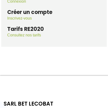
Connexion
Créer un compte
Inscrivez-vous
Tarifs RE2020
Consultez nos tarifs
SARL BET LECOBAT