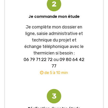
2
Je commande mon étude
Je complète mon dossier en
ligne, saisie administrative et
technique du projet et
échange téléphonique avec le
thermicien si besoin :
06 79 71 22 72
ou
09 80 64 42
77
de 5 à 10 min
3