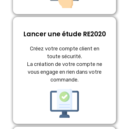
Lancer une étude RE2020
Créez votre compte client en
toute sécurité.
La création de votre compte ne
vous engage en rien dans votre
commande.