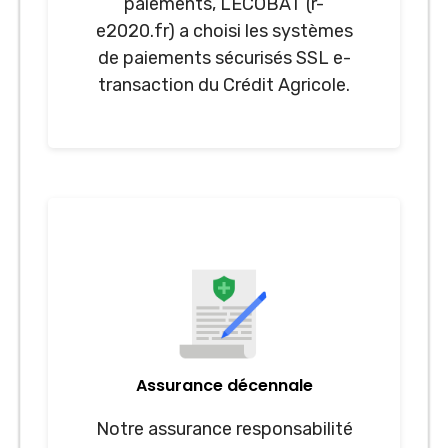
paiements, LECOBAT (r-
e2020.fr) a choisi les systèmes
de paiements sécurisés SSL e-
transaction du Crédit Agricole.
Assurance décennale
Notre assurance responsabilité