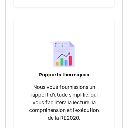
Rapports thermiques
Nous vous fournissions un
rapport d'étude simplifié, qui
vous facilitera la lecture, la
compréhension et l'exécution
de la RE2020.