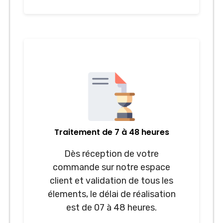
Traitement de 7 à 48 heures
Dès réception de votre
commande sur notre espace
client et validation de tous les
élements, le délai de réalisation
est de 07 à 48 heures.