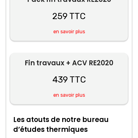
259 TTC
en savoir plus
Fin travaux + ACV RE2020
439 TTC
en savoir plus
Les atouts de notre bureau
d’études thermiques