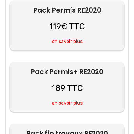
Pack Permis RE2020
119€ TTC
en savoir plus
Pack Permis+ RE2020
189 TTC
en savoir plus
Pack fin travaux RE2020