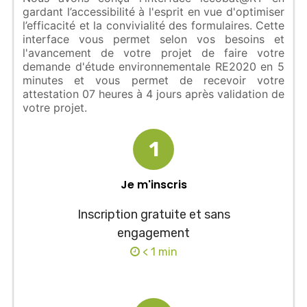
gardant l’accessibilité à l'esprit en vue d'optimiser
l’efficacité et la convivialité des formulaires. Cette
interface vous permet selon vos besoins et
l'avancement de votre projet de faire votre
demande d'étude environnementale RE2020 en 5
minutes et vous permet de recevoir votre
attestation 07 heures à 4 jours après validation de
votre projet.
1
Je m'inscris
Inscription gratuite et sans
engagement
< 1 min