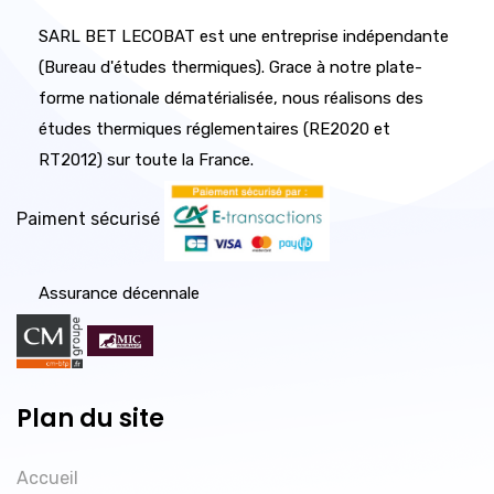
SARL BET LECOBAT est une entreprise indépendante
(Bureau d'études thermiques). Grace à notre plate-
forme nationale dématérialisée, nous réalisons des
études thermiques réglementaires (RE2020 et
RT2012) sur toute la France.
Paiment sécurisé
Assurance décennale
Plan du site
Accueil