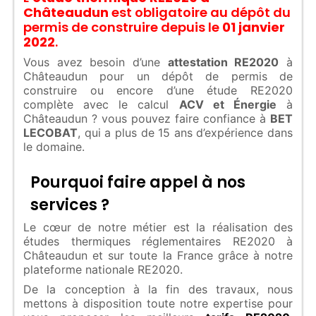
Châteaudun
est obligatoire au dépôt du
permis de construire depuis le
01 janvier
2022
.
Vous avez besoin d’une
attestation RE2020
à
Châteaudun pour un dépôt de permis de
construire ou encore d’une étude RE2020
complète avec le calcul
ACV et Énergie
à
Châteaudun ? vous pouvez faire confiance à
BET
LECOBAT
, qui a plus de 15 ans d’expérience dans
le domaine.
Pourquoi faire appel à nos
services ?
Le cœur de notre métier est la réalisation des
études thermiques réglementaires RE2020 à
Châteaudun et sur toute la France grâce à notre
plateforme nationale RE2020.
De la conception à la fin des travaux, nous
mettons à disposition toute notre expertise pour