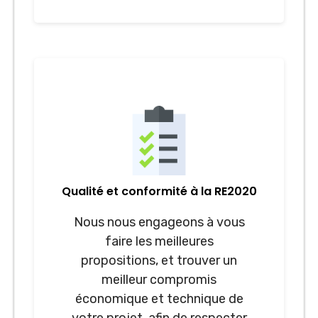
Qualité et conformité à la RE2020
Nous nous engageons à vous
faire les meilleures
propositions, et trouver un
meilleur compromis
économique et technique de