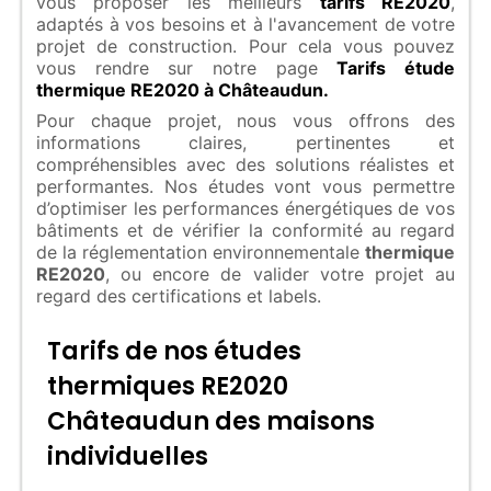
vous proposer les meilleurs
tarifs RE2020
,
adaptés à vos besoins et à l'avancement de votre
projet de construction. Pour cela vous pouvez
vous rendre sur notre page
Tarifs étude
thermique RE2020 à Châteaudun.
Pour chaque projet, nous vous offrons des
informations claires, pertinentes et
compréhensibles avec des solutions réalistes et
performantes. Nos études vont vous permettre
d’optimiser les performances énergétiques de vos
bâtiments et de vérifier la conformité au regard
de la réglementation environnementale
thermique
RE2020
, ou encore de valider votre projet au
regard des certifications et labels.
Tarifs de nos études
thermiques RE2020
Châteaudun des maisons
individuelles