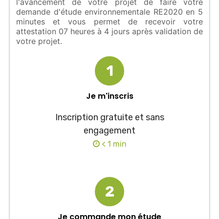
l'avancement de votre projet de faire votre
demande d'étude environnementale RE2020 en 5
minutes et vous permet de recevoir votre
attestation 07 heures à 4 jours après validation de
votre projet.
1
Je m'inscris
Inscription gratuite et sans
engagement
< 1 min
2
Je commande mon étude