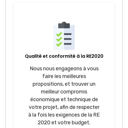
Qualité et conformité à la RE2020
Nous nous engageons à vous
faire les meilleures
propositions, et trouver un
meilleur compromis
économique et technique de
votre projet, afin de respecter
à la fois les exigences de la RE
2020 et votre budget.