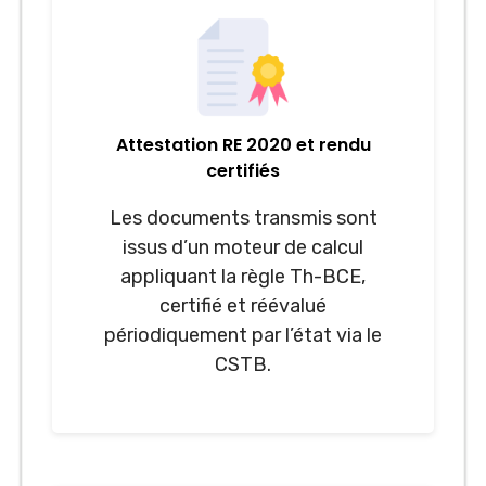
Attestation RE 2020 et rendu
certifiés
Les documents transmis sont
issus d’un moteur de calcul
appliquant la règle Th-BCE,
certifié et réévalué
périodiquement par l’état via le
CSTB.