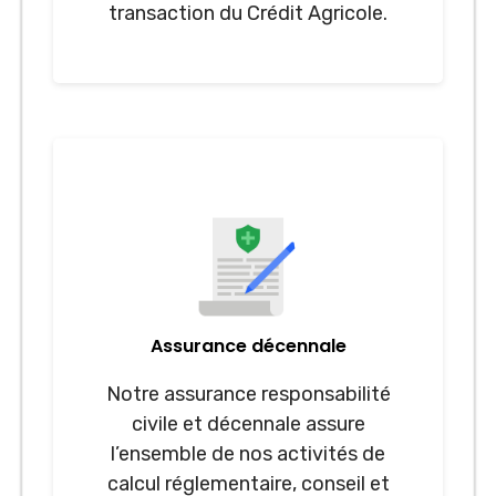
transaction du Crédit Agricole.
Assurance décennale
Notre assurance responsabilité
civile et décennale assure
l’ensemble de nos activités de
calcul réglementaire, conseil et