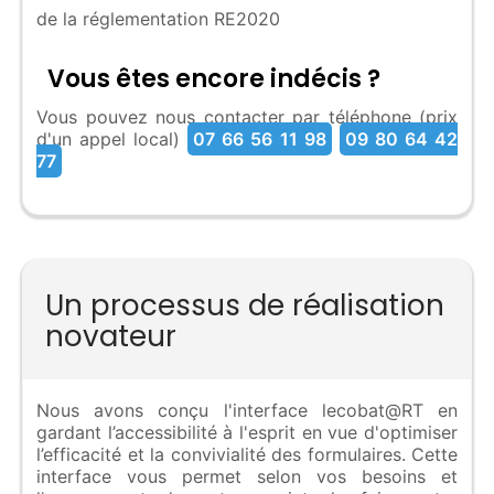
de la réglementation RE2020
Vous êtes encore indécis ?
Vous pouvez nous contacter par téléphone (prix
d'un appel local)
07 66 56 11 98
09 80 64 42
77
Un processus de réalisation
novateur
Nous avons conçu l'interface lecobat@RT en
gardant l’accessibilité à l'esprit en vue d'optimiser
l’efficacité et la convivialité des formulaires. Cette
interface vous permet selon vos besoins et