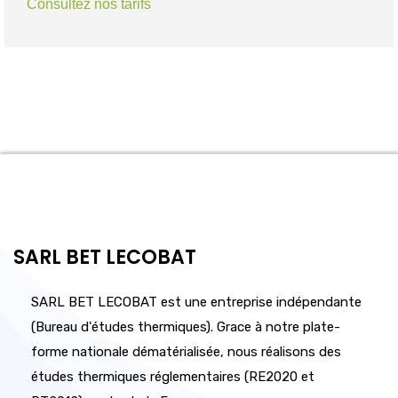
Consultez nos tarifs
SARL BET LECOBAT
SARL BET LECOBAT est une entreprise indépendante
(Bureau d'études thermiques). Grace à notre plate-
forme nationale dématérialisée, nous réalisons des
études thermiques réglementaires (RE2020 et