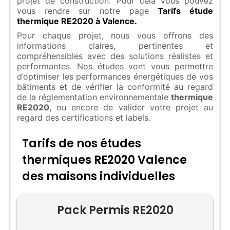
projet de construction. Pour cela vous pouvez
vous rendre sur notre page
Tarifs étude
thermique RE2020 à Valence.
Pour chaque projet, nous vous offrons des
informations claires, pertinentes et
compréhensibles avec des solutions réalistes et
performantes. Nos études vont vous permettre
d’optimiser les performances énergétiques de vos
bâtiments et de vérifier la conformité au regard
de la réglementation environnementale
thermique
RE2020
, ou encore de valider votre projet au
regard des certifications et labels.
Tarifs de nos études
thermiques RE2020 Valence
des maisons individuelles
Pack Permis RE2020