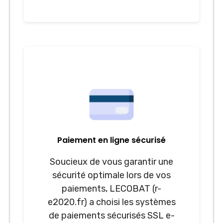
Paiement en ligne sécurisé
Soucieux de vous garantir une
sécurité optimale lors de vos
paiements, LECOBAT (r-
e2020.fr) a choisi les systèmes
de paiements sécurisés SSL e-