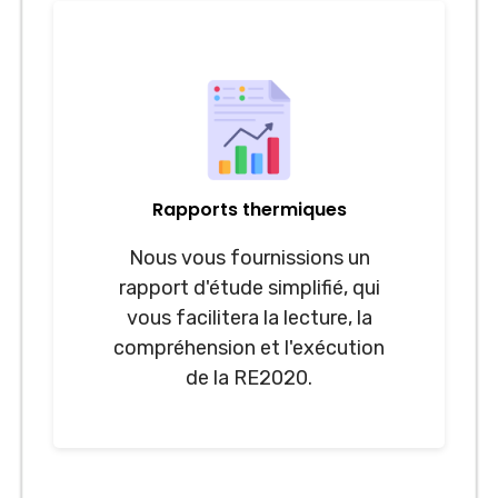
Rapports thermiques
Nous vous fournissions un
rapport d'étude simplifié, qui
vous facilitera la lecture, la
compréhension et l'exécution
de la RE2020.