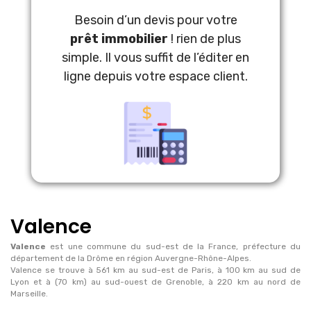
Besoin d’un devis pour votre
prêt immobilier
! rien de plus
simple. Il vous suffit de l’éditer en
ligne depuis votre espace client.
Valence
Valence
est une commune du sud-est de la France, préfecture du
département de la Drôme en région Auvergne-Rhône-Alpes.
Valence se trouve à 561 km au sud-est de Paris, à 100 km au sud de
Lyon et à (70 km) au sud-ouest de Grenoble, à 220 km au nord de
Marseille.