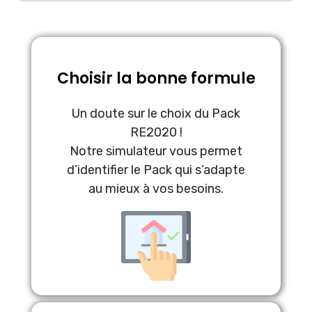
Choisir la bonne formule
Un doute sur le choix du Pack
RE2020 !
Notre simulateur vous permet
d’identifier le Pack qui s’adapte
au mieux à vos besoins.