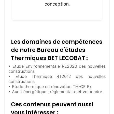
conception.
Les domaines de compétences
de notre Bureau d'études
Thermiques BET LECOBAT :
• Etude Environnementale RE2020 des nouvelles
constructions
• Etude Thermique RT2012 des nouvelles
constructions
• Etude thermique en rénovation TH-CE Ex
• Audit énergétique : réglementaire et volontaire
Ces contenus peuvent aussi
vous intéresser :