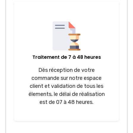
Traitement de 7 à 48 heures
Dès réception de votre
commande sur notre espace
client et validation de tous les
élements, le délai de réalisation
est de 07 à 48 heures.