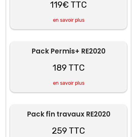
119€ TTC
en savoir plus
Pack Permis+ RE2020
189 TTC
en savoir plus
Pack fin travaux RE2020
259 TTC