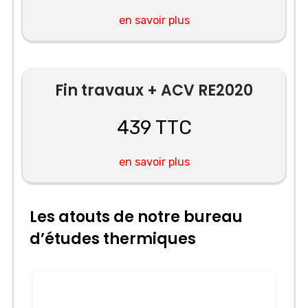
en savoir plus
Fin travaux + ACV RE2020
439 TTC
en savoir plus
Les atouts de notre bureau
d’études thermiques