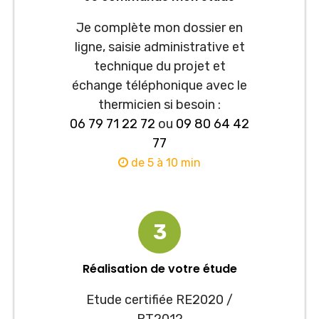
Je complète mon dossier en
ligne, saisie administrative et
technique du projet et
échange téléphonique avec le
thermicien si besoin :
06 79 71 22 72
ou
09 80 64 42
77
de 5 à 10 min
3
Réalisation de votre étude
Etude certifiée RE2020 /