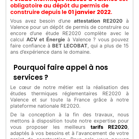
obligatoire au dépôt du permis de
construire depuis le
01 janvier 2022
.
Vous avez besoin d’une
attestation RE2020
à
Valence pour un dépôt de permis de construire ou
encore d’une étude RE2020 complète avec le
calcul
ACV et Énergie
à Valence ? vous pouvez
faire confiance à
BET LECOBAT
, qui a plus de 15
ans d’expérience dans le domaine.
Pourquoi faire appel à nos
services ?
Le cœur de notre métier est la réalisation des
études thermiques réglementaires RE2020 à
Valence et sur toute la France grâce à notre
plateforme nationale RE2020.
De la conception à la fin des travaux, nous
mettons à disposition toute notre expertise pour
vous proposer les meilleurs
tarifs RE2020
,
adaptés à vos besoins et à l'avancement de votre