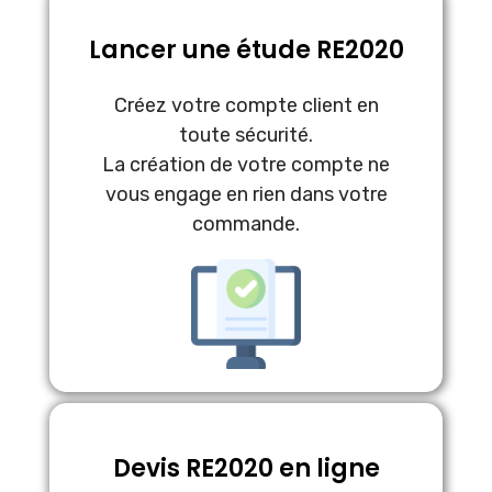
Lancer une étude RE2020
Créez votre compte client en
toute sécurité.
La création de votre compte ne
vous engage en rien dans votre
commande.
Devis RE2020 en ligne