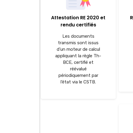
Attestation RE 2020 et
R
rendu certifiés
Les documents
transmis sont issus
d’un moteur de calcul
appliquant la règle Th-
BCE, certifié et
réévalué
périodiquement par
l’état via le CSTB.