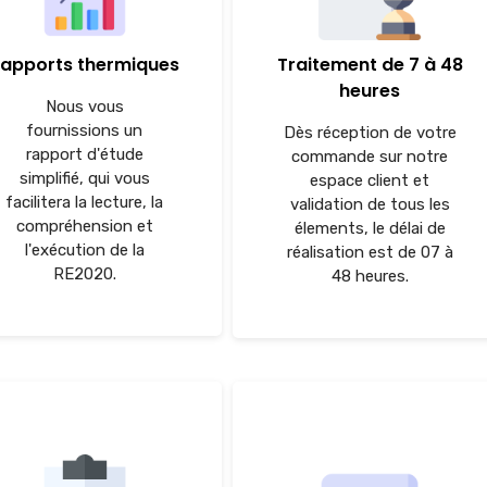
apports thermiques
Traitement de 7 à 48
heures
Nous vous
fournissions un
Dès réception de votre
rapport d'étude
commande sur notre
simplifié, qui vous
espace client et
facilitera la lecture, la
validation de tous les
compréhension et
élements, le délai de
l'exécution de la
réalisation est de 07 à
RE2020.
48 heures.