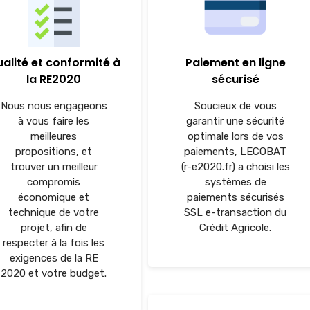
alité et conformité à
Paiement en ligne
la RE2020
sécurisé
Nous nous engageons
Soucieux de vous
à vous faire les
garantir une sécurité
meilleures
optimale lors de vos
propositions, et
paiements, LECOBAT
trouver un meilleur
(r-e2020.fr) a choisi les
compromis
systèmes de
économique et
paiements sécurisés
technique de votre
SSL e-transaction du
projet, afin de
Crédit Agricole.
respecter à la fois les
exigences de la RE
2020 et votre budget.