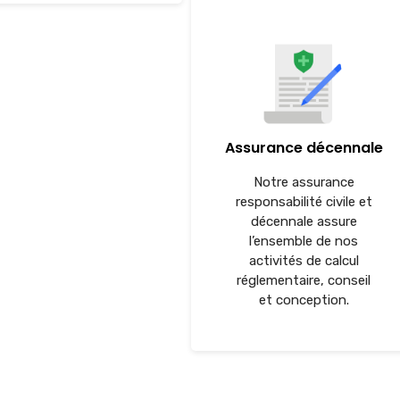
Assurance décennale
Notre assurance
responsabilité civile et
décennale assure
l’ensemble de nos
activités de calcul
réglementaire, conseil
et conception.