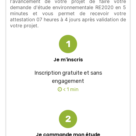
l'avancement de votre projet de faire votre
demande d'étude environnementale RE2020 en 5
minutes et vous permet de recevoir votre
attestation 07 heures à 4 jours après validation de
votre projet.
1
Je m'inscris
Inscription gratuite et sans
engagement
< 1 min
2
Je commande mon étude