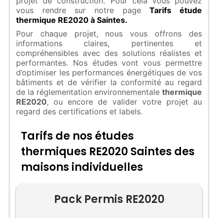
projet de construction. Pour cela vous pouvez
vous rendre sur notre page
Tarifs étude
thermique RE2020 à Saintes.
Pour chaque projet, nous vous offrons des
informations claires, pertinentes et
compréhensibles avec des solutions réalistes et
performantes. Nos études vont vous permettre
d’optimiser les performances énergétiques de vos
bâtiments et de vérifier la conformité au regard
de la réglementation environnementale
thermique
RE2020
, ou encore de valider votre projet au
regard des certifications et labels.
Tarifs de nos études
thermiques RE2020 Saintes des
maisons individuelles
Pack Permis RE2020