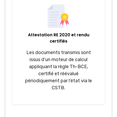
Attestation RE 2020 et rendu
certifiés
Les documents transmis sont
issus d’un moteur de calcul
appliquant la règle Th-BCE,
certifié et réévalué
périodiquement par l’état via le
CSTB.