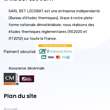
SARL BET LECOBAT est une entreprise indépendante
(Bureau d'études thermiques). Grace à notre plate-
forme nationale dématérialisée, nous réalisons des
études thermiques réglementaires (RE2020 et
RT2012) sur toute la France.
Paiment sécurisé
Assurance décennale
Plan du site
Accueil