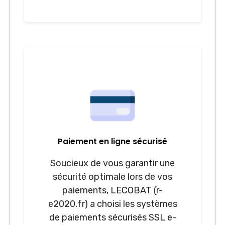
Paiement en ligne sécurisé
Soucieux de vous garantir une
sécurité optimale lors de vos
paiements, LECOBAT (r-
e2020.fr) a choisi les systèmes
de paiements sécurisés SSL e-