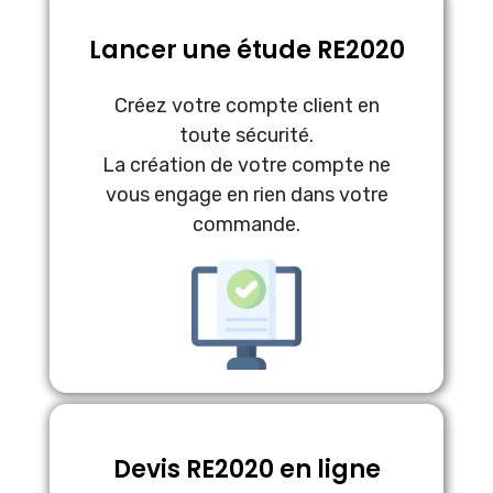
Lancer une étude RE2020
Créez votre compte client en
toute sécurité.
La création de votre compte ne
vous engage en rien dans votre
commande.
Devis RE2020 en ligne