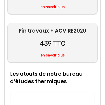
en savoir plus
Fin travaux + ACV RE2020
439 TTC
en savoir plus
Les atouts de notre bureau
d’études thermiques