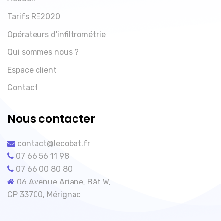
Tarifs RE2020
Opérateurs d'infiltrométrie
Qui sommes nous ?
Espace client
Contact
Nous contacter
contact@lecobat.fr
07 66 56 11 98
07 66 00 80 80
06 Avenue Ariane, Bât W,
CP 33700, Mérignac