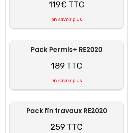
119€ TTC
en savoir plus
Pack Permis+ RE2020
189 TTC
en savoir plus
Pack fin travaux RE2020
259 TTC