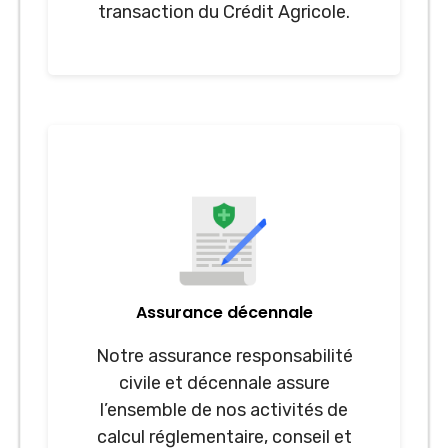
transaction du Crédit Agricole.
Assurance décennale
Notre assurance responsabilité
civile et décennale assure
l’ensemble de nos activités de
calcul réglementaire, conseil et