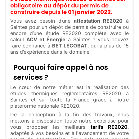
obligatoire au dépôt du permis de
construire depuis le
01 janvier 2022
.
Vous avez besoin d’une
attestation RE2020
à
Saintes pour un dépôt de permis de construire ou
encore d’une étude RE2020 complète avec le
calcul
ACV et Énergie
à Saintes ? vous pouvez
faire confiance à
BET LECOBAT
, qui a plus de 15
ans d’expérience dans le domaine.
Pourquoi faire appel à nos
services ?
Le cœur de notre métier est la réalisation des
études thermiques réglementaires RE2020 à
Saintes et sur toute la France grâce à notre
plateforme nationale RE2020.
De la conception à la fin des travaux, nous
mettons à disposition toute notre expertise pour
vous proposer les meilleurs
tarifs RE2020
,
adaptés à vos besoins et à l'avancement de votre