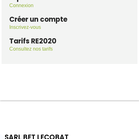
Connexion
Créer un compte
Inscrivez-vous
Tarifs RE2020
Consultez nos tarifs
SARL BET LECOBAT