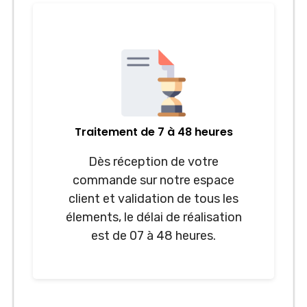
Traitement de 7 à 48 heures
Dès réception de votre
commande sur notre espace
client et validation de tous les
élements, le délai de réalisation
est de 07 à 48 heures.