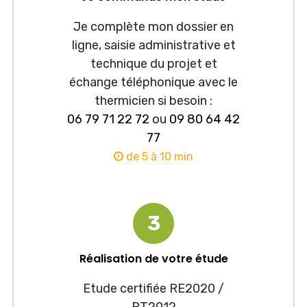
Je complète mon dossier en
ligne, saisie administrative et
technique du projet et
échange téléphonique avec le
thermicien si besoin :
06 79 71 22 72
ou
09 80 64 42
77
de 5 à 10 min
3
Réalisation de votre étude
Etude certifiée RE2020 /