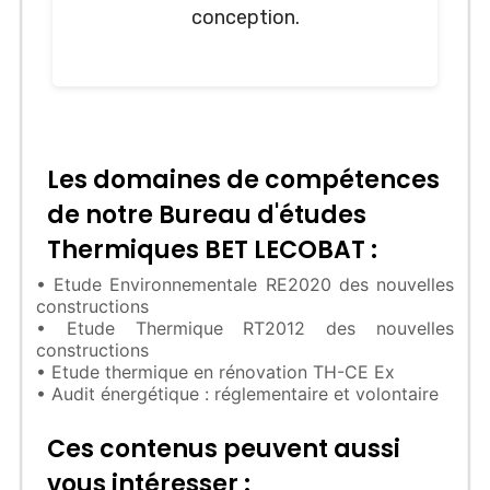
conception.
Les domaines de compétences
de notre Bureau d'études
Thermiques BET LECOBAT :
• Etude Environnementale RE2020 des nouvelles
constructions
• Etude Thermique RT2012 des nouvelles
constructions
• Etude thermique en rénovation TH-CE Ex
• Audit énergétique : réglementaire et volontaire
Ces contenus peuvent aussi
vous intéresser :