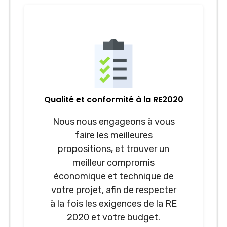
Qualité et conformité à la RE2020
Nous nous engageons à vous
faire les meilleures
propositions, et trouver un
meilleur compromis
économique et technique de
votre projet, afin de respecter
à la fois les exigences de la RE
2020 et votre budget.