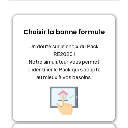
Choisir la bonne formule
Un doute sur le choix du Pack
RE2020 !
Notre simulateur vous permet
d’identifier le Pack qui s’adapte
au mieux à vos besoins.