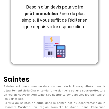
Besoin d’un devis pour votre
prêt immobilier
! rien de plus
simple. Il vous suffit de l’éditer en
ligne depuis votre espace client.
Saintes
Saintes est une commune du sud-ouest de la France, située dans le
département de la Charente-Maritime dont elle est une sous-préfecture
en région Nouvelle-Aquitaine. Ses habitants sont appelés les Saintais et
les Saintaises.
La ville de Saintes se situe dans le centre-est du département de la
Charente-Maritime, en région Nouvelle-Aquitaine, dans l'ancienne