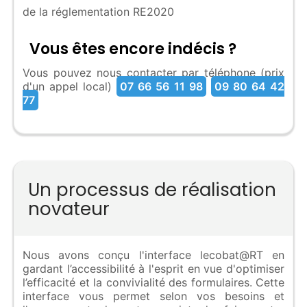
de la réglementation RE2020
Vous êtes encore indécis ?
Vous pouvez nous contacter par téléphone (prix
d'un appel local)
07 66 56 11 98
09 80 64 42
77
Un processus de réalisation
novateur
Nous avons conçu l'interface lecobat@RT en
gardant l’accessibilité à l'esprit en vue d'optimiser
l’efficacité et la convivialité des formulaires. Cette
interface vous permet selon vos besoins et