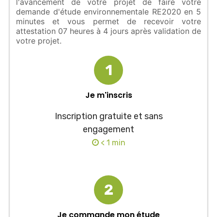
l'avancement de votre projet de faire votre
demande d'étude environnementale RE2020 en 5
minutes et vous permet de recevoir votre
attestation 07 heures à 4 jours après validation de
votre projet.
1
Je m'inscris
Inscription gratuite et sans
engagement
< 1 min
2
Je commande mon étude