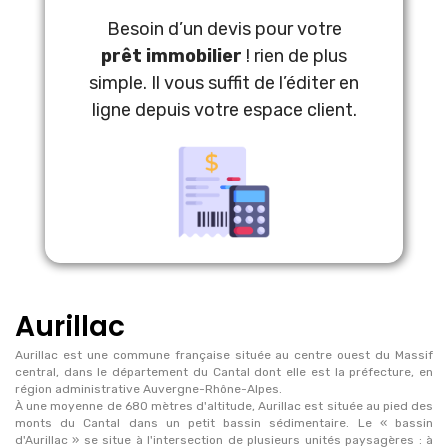
Besoin d’un devis pour votre
prêt immobilier
! rien de plus
simple. Il vous suffit de l’éditer en
ligne depuis votre espace client.
Aurillac
Aurillac est une commune française située au centre ouest du Massif
central, dans le département du Cantal dont elle est la préfecture, en
région administrative Auvergne-Rhône-Alpes.
À une moyenne de 680 mètres d'altitude, Aurillac est située au pied des
monts du Cantal dans un petit bassin sédimentaire. Le « bassin
d'Aurillac » se situe à l'intersection de plusieurs unités paysagères : à