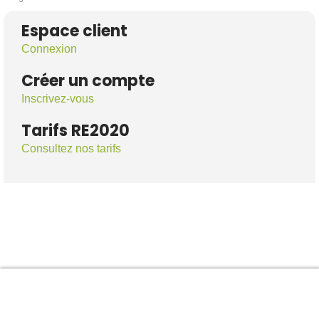
Espace client
Connexion
Créer un compte
Inscrivez-vous
Tarifs RE2020
Consultez nos tarifs