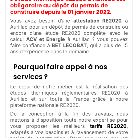
obligatoire au dépôt du permis de
construire depuis le
01 janvier 2022
.
Vous avez besoin d’une
attestation RE2020
à
Aurillac pour un dépôt de permis de construire ou
encore d’une étude RE2020 complète avec le
calcul
ACV et Énergie
à Aurillac ? vous pouvez
faire confiance à
BET LECOBAT
, qui a plus de 15
ans d’expérience dans le domaine.
Pourquoi faire appel à nos
services ?
Le cœur de notre métier est la réalisation des
études thermiques réglementaires RE2020 à
Aurillac et sur toute la France grâce à notre
plateforme nationale RE2020.
De la conception à la fin des travaux, nous
mettons à disposition toute notre expertise pour
vous proposer les meilleurs
tarifs RE2020
,
adaptés à vos besoins et à l'avancement de votre