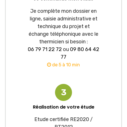
Je complète mon dossier en
ligne, saisie administrative et
technique du projet et
échange téléphonique avec le
thermicien si besoin :
06 79 71 22 72
ou
09 80 64 42
77
de 5 à 10 min
3
Réalisation de votre étude
Etude certifiée RE2020 /