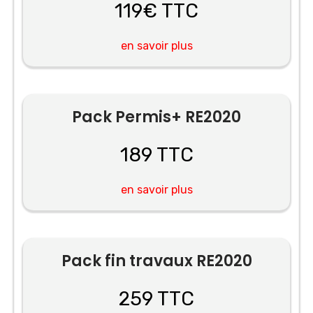
119€ TTC
en savoir plus
Pack Permis+ RE2020
189 TTC
en savoir plus
Pack fin travaux RE2020
259 TTC