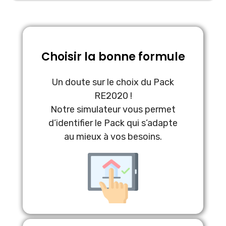
Choisir la bonne formule
Un doute sur le choix du Pack
RE2020 !
Notre simulateur vous permet
d’identifier le Pack qui s’adapte
au mieux à vos besoins.