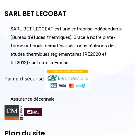
SARL BET LECOBAT
SARL BET LECOBAT est une entreprise indépendante
(Bureau d'études thermiques). Grace à notre plate-
forme nationale dématérialisée, nous réalisons des
études thermiques réglementaires (RE2020 et
RT2012) sur toute la France.
Paiment sécurisé
Assurance décennale
Plan du site