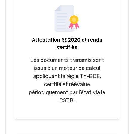
Attestation RE 2020 et rendu
certifiés
Les documents transmis sont
issus d’un moteur de calcul
appliquant la règle Th-BCE,
certifié et réévalué
périodiquement par l’état via le
CSTB.