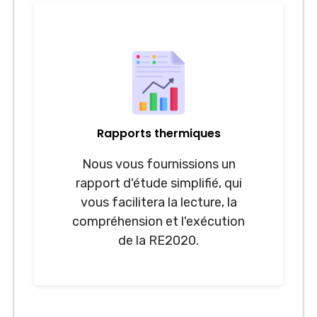
Rapports thermiques
Nous vous fournissions un
rapport d'étude simplifié, qui
vous facilitera la lecture, la
compréhension et l'exécution
de la RE2020.