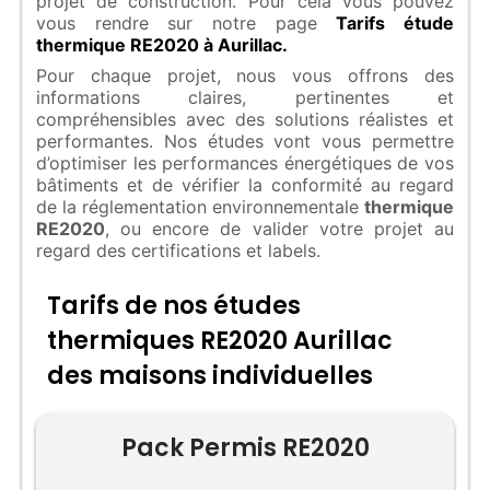
projet de construction. Pour cela vous pouvez
vous rendre sur notre page
Tarifs étude
thermique RE2020 à Aurillac.
Pour chaque projet, nous vous offrons des
informations claires, pertinentes et
compréhensibles avec des solutions réalistes et
performantes. Nos études vont vous permettre
d’optimiser les performances énergétiques de vos
bâtiments et de vérifier la conformité au regard
de la réglementation environnementale
thermique
RE2020
, ou encore de valider votre projet au
regard des certifications et labels.
Tarifs de nos études
thermiques RE2020 Aurillac
des maisons individuelles
Pack Permis RE2020