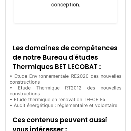
conception.
Les domaines de compétences
de notre Bureau d'études
Thermiques BET LECOBAT :
• Etude Environnementale RE2020 des nouvelles
constructions
• Etude Thermique RT2012 des nouvelles
constructions
• Etude thermique en rénovation TH-CE Ex
• Audit énergétique : réglementaire et volontaire
Ces contenus peuvent aussi
vous intéresser :