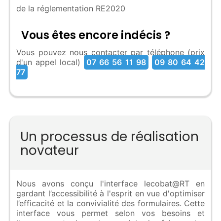
de la réglementation RE2020
Vous êtes encore indécis ?
Vous pouvez nous contacter par téléphone (prix
d'un appel local)
07 66 56 11 98
09 80 64 42
77
Un processus de réalisation
novateur
Nous avons conçu l'interface lecobat@RT en
gardant l’accessibilité à l'esprit en vue d'optimiser
l’efficacité et la convivialité des formulaires. Cette
interface vous permet selon vos besoins et