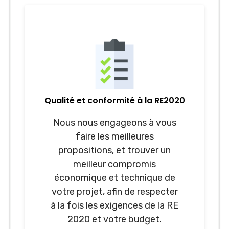
Qualité et conformité à la RE2020
Nous nous engageons à vous
faire les meilleures
propositions, et trouver un
meilleur compromis
économique et technique de
votre projet, afin de respecter
à la fois les exigences de la RE
2020 et votre budget.