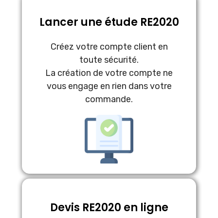
Lancer une étude RE2020
Créez votre compte client en
toute sécurité.
La création de votre compte ne
vous engage en rien dans votre
commande.
Devis RE2020 en ligne