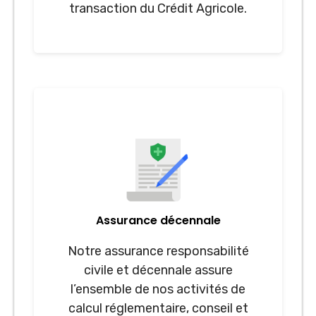
transaction du Crédit Agricole.
Assurance décennale
Notre assurance responsabilité
civile et décennale assure
l’ensemble de nos activités de
calcul réglementaire, conseil et