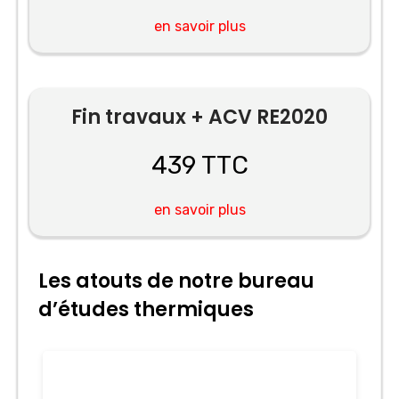
en savoir plus
Fin travaux + ACV RE2020
439 TTC
en savoir plus
Les atouts de notre bureau
d’études thermiques