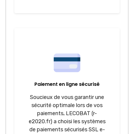
Paiement en ligne sécurisé
Soucieux de vous garantir une
sécurité optimale lors de vos
paiements, LECOBAT (r-
e2020.fr) a choisi les systèmes
de paiements sécurisés SSL e-