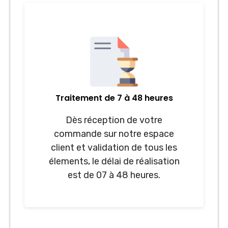
Traitement de 7 à 48 heures
Dès réception de votre
commande sur notre espace
client et validation de tous les
élements, le délai de réalisation
est de 07 à 48 heures.