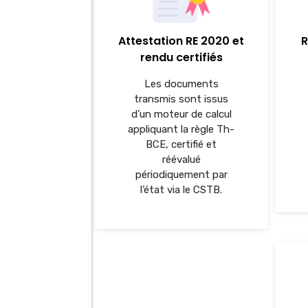
Attestation RE 2020 et
R
rendu certifiés
Les documents
transmis sont issus
d’un moteur de calcul
appliquant la règle Th-
BCE, certifié et
réévalué
périodiquement par
l’état via le CSTB.