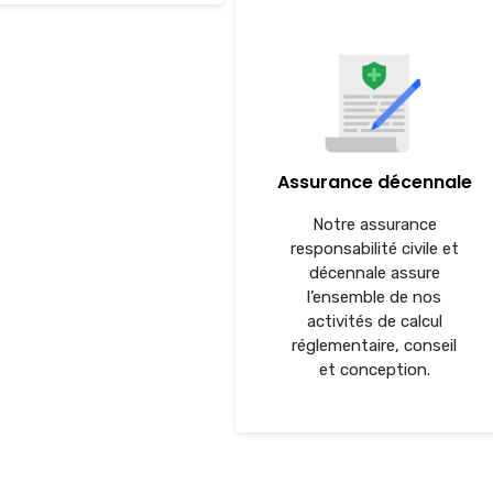
Assurance décennale
Notre assurance
responsabilité civile et
décennale assure
l’ensemble de nos
activités de calcul
réglementaire, conseil
et conception.