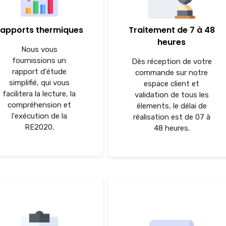
apports thermiques
Traitement de 7 à 48
heures
Nous vous
fournissions un
Dès réception de votre
rapport d'étude
commande sur notre
simplifié, qui vous
espace client et
facilitera la lecture, la
validation de tous les
compréhension et
élements, le délai de
l'exécution de la
réalisation est de 07 à
RE2020.
48 heures.