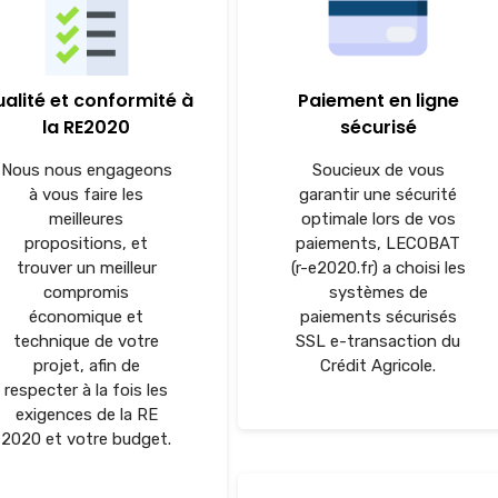
alité et conformité à
Paiement en ligne
la RE2020
sécurisé
Nous nous engageons
Soucieux de vous
à vous faire les
garantir une sécurité
meilleures
optimale lors de vos
propositions, et
paiements, LECOBAT
trouver un meilleur
(r-e2020.fr) a choisi les
compromis
systèmes de
économique et
paiements sécurisés
technique de votre
SSL e-transaction du
projet, afin de
Crédit Agricole.
respecter à la fois les
exigences de la RE
2020 et votre budget.