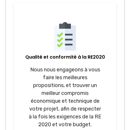
Qualité et conformité à la RE2020
Nous nous engageons à vous
faire les meilleures
propositions, et trouver un
meilleur compromis
économique et technique de
votre projet, afin de respecter
à la fois les exigences de la RE
2020 et votre budget.