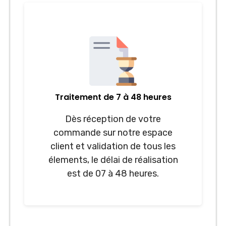
Traitement de 7 à 48 heures
Dès réception de votre
commande sur notre espace
client et validation de tous les
élements, le délai de réalisation
est de 07 à 48 heures.