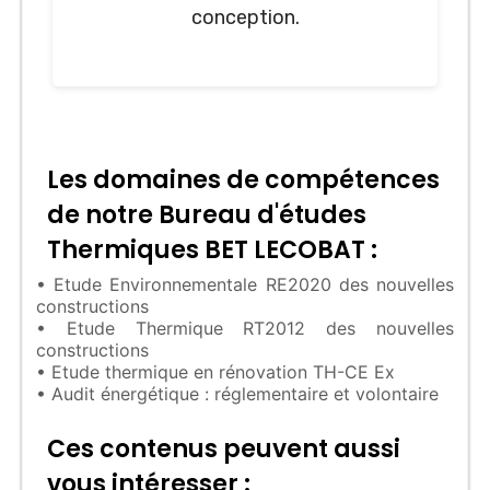
conception.
Les domaines de compétences
de notre Bureau d'études
Thermiques BET LECOBAT :
• Etude Environnementale RE2020 des nouvelles
constructions
• Etude Thermique RT2012 des nouvelles
constructions
• Etude thermique en rénovation TH-CE Ex
• Audit énergétique : réglementaire et volontaire
Ces contenus peuvent aussi
vous intéresser :