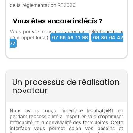
de la réglementation RE2020
Vous êtes encore indécis ?
Vous pouvez nous contacter par téléphone (prix
d'un appel local)
07 66 56 11 98
09 80 64 42
77
Un processus de réalisation
novateur
Nous avons conçu l'interface lecobat@RT en
gardant l’accessibilité à l'esprit en vue d'optimiser
l’efficacité et la convivialité des formulaires. Cette
interface vous permet selon vos besoins et