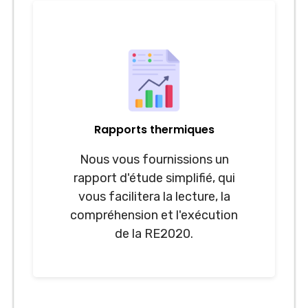
Rapports thermiques
Nous vous fournissions un
rapport d'étude simplifié, qui
vous facilitera la lecture, la
compréhension et l'exécution
de la RE2020.