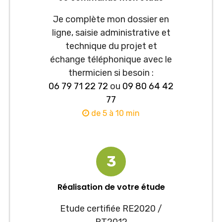
Je complète mon dossier en
ligne, saisie administrative et
technique du projet et
échange téléphonique avec le
thermicien si besoin :
06 79 71 22 72
ou
09 80 64 42
77
de 5 à 10 min
3
Réalisation de votre étude
Etude certifiée RE2020 /