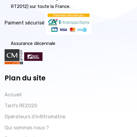
RT2012) sur toute la France.
Paiment sécurisé
Assurance décennale
Plan du site
Accueil
Tarifs RE2020
Opérateurs d'infiltrométrie
Qui sommes nous ?