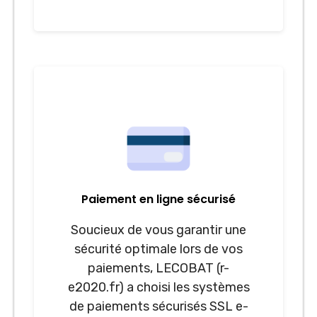
Paiement en ligne sécurisé
Soucieux de vous garantir une
sécurité optimale lors de vos
paiements, LECOBAT (r-
e2020.fr) a choisi les systèmes
de paiements sécurisés SSL e-