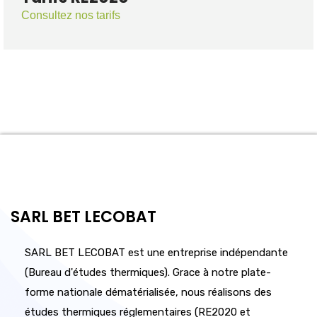
Consultez nos tarifs
SARL BET LECOBAT
SARL BET LECOBAT est une entreprise indépendante
(Bureau d'études thermiques). Grace à notre plate-
forme nationale dématérialisée, nous réalisons des
études thermiques réglementaires (RE2020 et