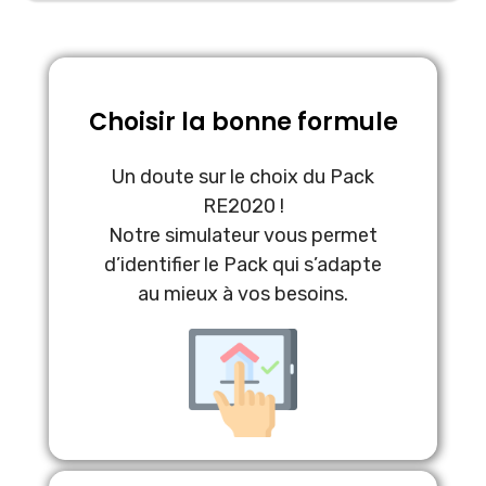
Choisir la bonne formule
Un doute sur le choix du Pack
RE2020 !
Notre simulateur vous permet
d’identifier le Pack qui s’adapte
au mieux à vos besoins.