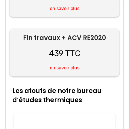
en savoir plus
Fin travaux + ACV RE2020
439 TTC
en savoir plus
Les atouts de notre bureau
d’études thermiques