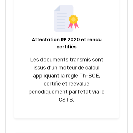
Attestation RE 2020 et rendu
certifiés
Les documents transmis sont
issus d’un moteur de calcul
appliquant la règle Th-BCE,
certifié et réévalué
périodiquement par l’état via le
CSTB.