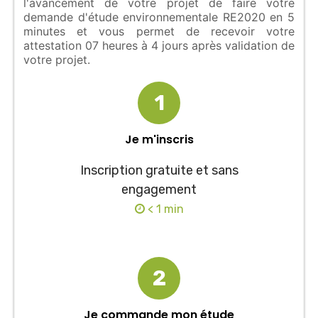
l'avancement de votre projet de faire votre
demande d'étude environnementale RE2020 en 5
minutes et vous permet de recevoir votre
attestation 07 heures à 4 jours après validation de
votre projet.
1
Je m'inscris
Inscription gratuite et sans
engagement
< 1 min
2
Je commande mon étude