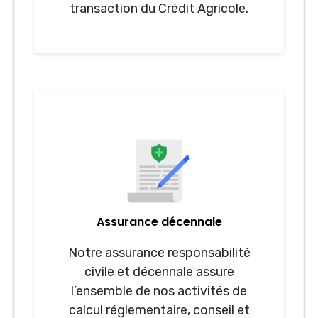
transaction du Crédit Agricole.
Assurance décennale
Notre assurance responsabilité
civile et décennale assure
l’ensemble de nos activités de
calcul réglementaire, conseil et