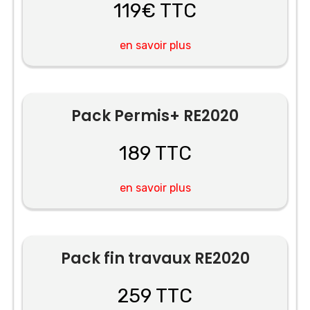
119€ TTC
en savoir plus
Pack Permis+ RE2020
189 TTC
en savoir plus
Pack fin travaux RE2020
259 TTC