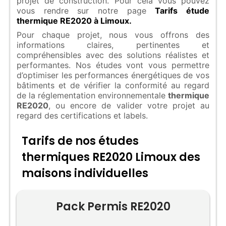
projet de construction. Pour cela vous pouvez
vous rendre sur notre page
Tarifs étude
thermique RE2020 à Limoux.
Pour chaque projet, nous vous offrons des
informations claires, pertinentes et
compréhensibles avec des solutions réalistes et
performantes. Nos études vont vous permettre
d’optimiser les performances énergétiques de vos
bâtiments et de vérifier la conformité au regard
de la réglementation environnementale
thermique
RE2020
, ou encore de valider votre projet au
regard des certifications et labels.
Tarifs de nos études
thermiques RE2020 Limoux des
maisons individuelles
Pack Permis RE2020