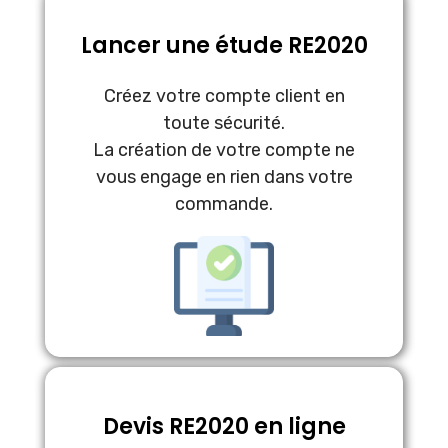
Lancer une étude RE2020
Créez votre compte client en
toute sécurité.
La création de votre compte ne
vous engage en rien dans votre
commande.
Devis RE2020 en ligne