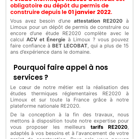
obligatoire au dépôt du permis de
construire depuis le
01 janvier 2022
.
Vous avez besoin d’une
attestation RE2020
à
Limoux pour un dépôt de permis de construire ou
encore d’une étude RE2020 complète avec le
calcul
ACV et Énergie
à Limoux ? vous pouvez
faire confiance à
BET LECOBAT
, qui a plus de 15
ans d’expérience dans le domaine.
Pourquoi faire appel à nos
services ?
Le cœur de notre métier est la réalisation des
études thermiques réglementaires RE2020 à
Limoux et sur toute la France grâce à notre
plateforme nationale RE2020.
De la conception à la fin des travaux, nous
mettons à disposition toute notre expertise pour
vous proposer les meilleurs
tarifs RE2020
,
adaptés à vos besoins et à l'avancement de votre