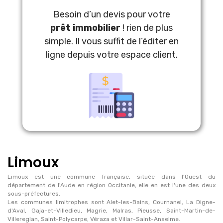
Besoin d’un devis pour votre
prêt immobilier
! rien de plus
simple. Il vous suffit de l’éditer en
ligne depuis votre espace client.
Limoux
Limoux est une commune française, située dans l'Ouest du
département de l'Aude en région Occitanie, elle en est l'une des deux
sous-préfectures.
Les communes limitrophes sont Alet-les-Bains, Cournanel, La Digne-
d'Aval, Gaja-et-Villedieu, Magrie, Malras, Pieusse, Saint-Martin-de-
Villereglan, Saint-Polycarpe, Véraza et Villar-Saint-Anselme.