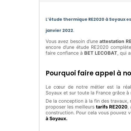
L’
étude thermique RE2020 à Soyaux
es
janvier 2022
.
Vous avez besoin d’une
attestation 
encore d’une étude RE2020 complète
faire confiance à
BET LECOBAT
, qui 
Pourquoi faire appel à no
Le cœur de notre métier est la réa
Soyaux et sur toute la France grâce à
De la conception à la fin des travaux,
proposer les meilleurs
tarifs RE2020
,
construction. Pour cela vous pouvez 
à Soyaux.