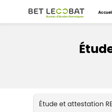
Accuei
Étude
Étude et attestation 