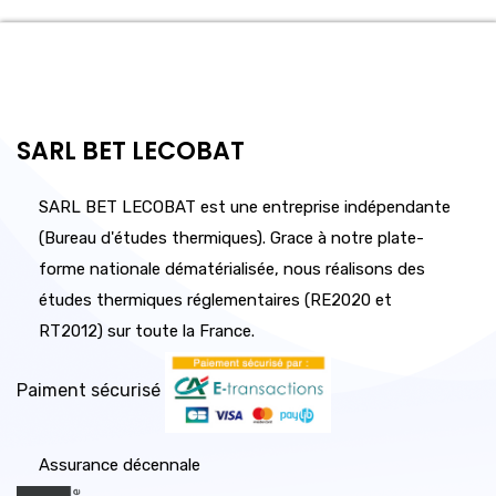
SARL BET LECOBAT
SARL BET LECOBAT est une entreprise indépendante
(Bureau d'études thermiques). Grace à notre plate-
forme nationale dématérialisée, nous réalisons des
études thermiques réglementaires (RE2020 et
RT2012) sur toute la France.
Paiment sécurisé
Assurance décennale