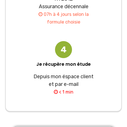
Assurance décennale
07h à 4 jours selon la
formule choisie
4
Je récupère mon étude
Depuis mon éspace client
et par e-mail
< 1 min