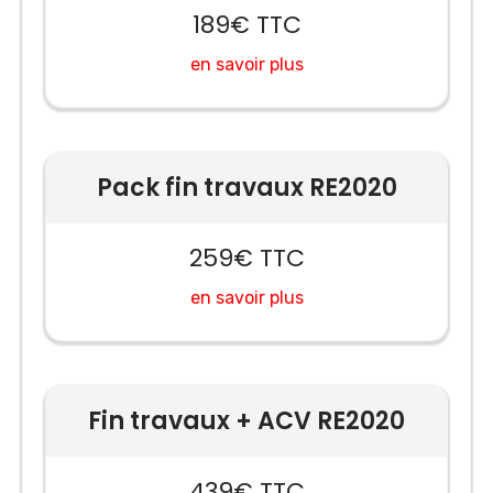
189€ TTC
en savoir plus
Pack fin travaux RE2020
259€ TTC
en savoir plus
Fin travaux + ACV RE2020
439€ TTC