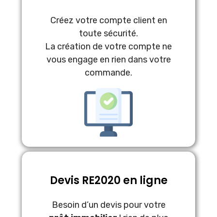
Créez votre compte client en
toute sécurité.
La création de votre compte ne
vous engage en rien dans votre
commande.
Devis RE2020 en ligne
Besoin d’un devis pour votre