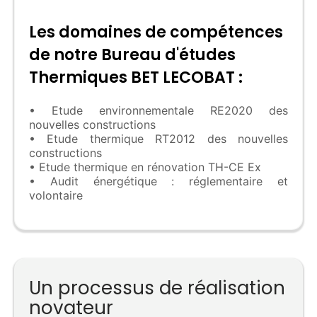
Les domaines de compétences
de notre Bureau d'études
Thermiques BET LECOBAT :
• Etude environnementale RE2020 des
nouvelles constructions
• Etude thermique RT2012 des nouvelles
constructions
• Etude thermique en rénovation TH-CE Ex
• Audit énergétique : réglementaire et
volontaire
Un processus de réalisation
novateur