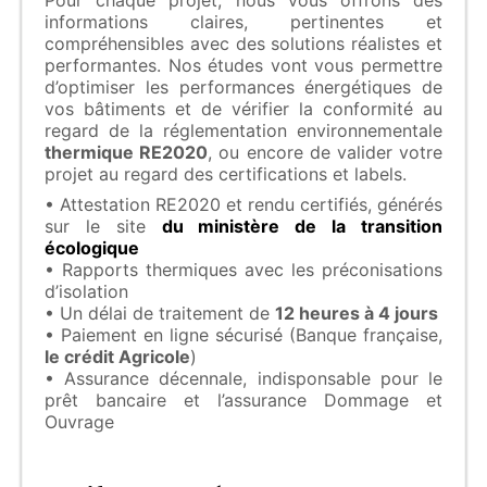
Pour chaque projet, nous vous offrons des
informations claires, pertinentes et
compréhensibles avec des solutions réalistes et
performantes. Nos études vont vous permettre
d’optimiser les performances énergétiques de
vos bâtiments et de vérifier la conformité au
regard de la réglementation environnementale
thermique RE2020
, ou encore de valider votre
projet au regard des certifications et labels.
• Attestation RE2020 et rendu certifiés, générés
sur le site
du ministère de la transition
écologique
• Rapports thermiques avec les préconisations
d’isolation
• Un délai de traitement de
12 heures à 4 jours
• Paiement en ligne sécurisé (Banque française,
le crédit Agricole
)
• Assurance décennale, indisponsable pour le
prêt bancaire et l’assurance Dommage et
Ouvrage