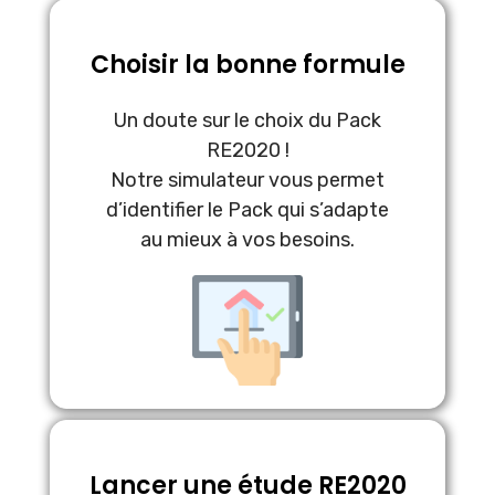
Choisir la bonne formule
Un doute sur le choix du Pack
RE2020 !
Notre simulateur vous permet
d’identifier le Pack qui s’adapte
au mieux à vos besoins.
Lancer une étude RE2020