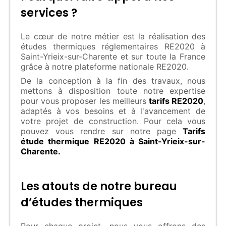
services ?
Le cœur de notre métier est la réalisation des
études thermiques réglementaires RE2020 à
Saint-Yrieix-sur-Charente et sur toute la France
grâce à notre plateforme nationale RE2020.
De la conception à la fin des travaux, nous
mettons à disposition toute notre expertise
pour vous proposer les meilleurs
tarifs RE2020
,
adaptés à vos besoins et à l'avancement de
votre projet de construction. Pour cela vous
pouvez vous rendre sur notre page
Tarifs
étude thermique RE2020 à Saint-Yrieix-sur-
Charente.
Les atouts de notre bureau
d’études thermiques