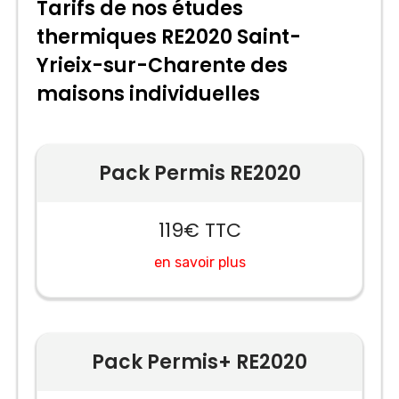
Tarifs de nos études
thermiques RE2020 Saint-
Yrieix-sur-Charente des
maisons individuelles
Pack Permis RE2020
119€ TTC
en savoir plus
Pack Permis+ RE2020